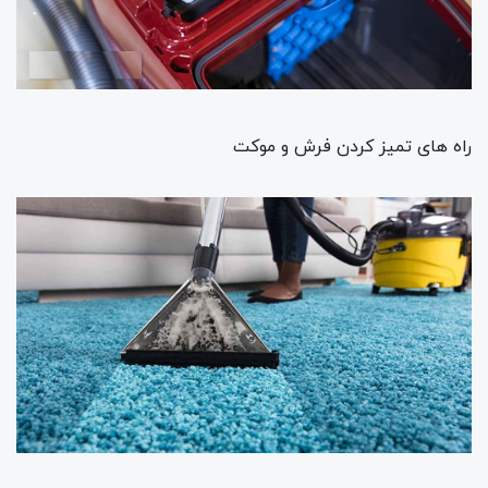
راه های تمیز کردن فرش و موکت