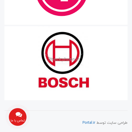
تماس با ما
طراحی سایت توسط
Portal.ir