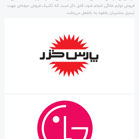
فروش لوازم خانگی انجام شود، قابل ذکر است که تکنیک فروش حرفه‌ای جهت
تبدیل مشتریان بالقوه به بالفعل می‌باشد.