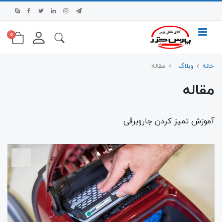
0
خانه
وبلاگ
مقاله
مقاله
آموزش تمیز کردن جاروبرقی