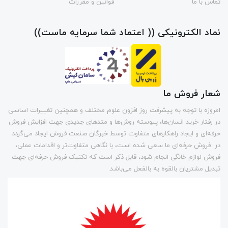
تماس با ما
قوانین و مقررات
نماد الکترونیکی (( اعتماد شما سرمایه ماست))
شعار فروش ما
امروزه با توجه به پیشرفت روز افزون علوم مختلف و همچنین تغییرات اساسی
در رفتار خرید انسان‌ها، پیوسته روش‌ها و متد‌های جدیدی جهت افزایش فروش
حرفه‌ای و ایجاد راهکارهای متفاوت توسط خبرگان صنعت فروش ایجاد می‌گردد.
در فروش حرفه‌ای ما سعی شده است، با نگاهی متفاوت‌تر و اقدامات عملی،
فروش لوازم خانگی انجام شود، قابل ذکر است که تکنیک فروش حرفه‌ای جهت
تبدیل مشتریان بالقوه به بالفعل می‌باشد.