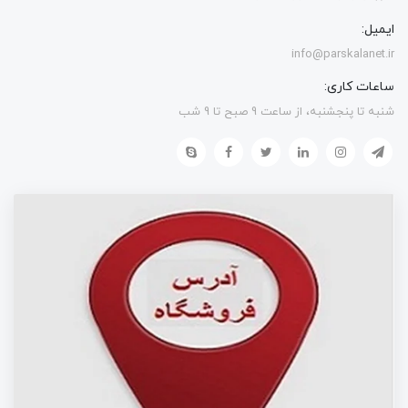
ایمیل:
info@parskalanet.ir
ساعات کاری:
شنبه تا پنجشنبه، از ساعت 9 صبح تا 9 شب