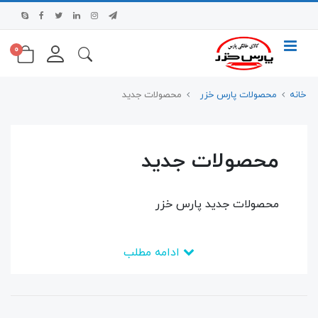
0
خانه
محصولات پارس خزر
محصولات جدید
محصولات جدید
محصولات جدید پارس خزر
ادامه مطلب