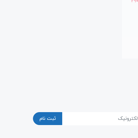
29
ثبت نام