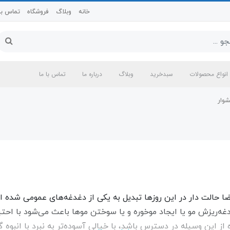
خانه
وبلاگ
فروشگاه
تماس با 
انواع محصولات
سبدخرید
وبلاگ
درباره ما
تماس با ما
وار
حالت دار در این روزها تبدیل به یکی از دغدغه‌های عمومی شده ا
غه‌ریزش مو یا ایجاد موخوره و یا سوختن موها باعث می‌شود با احت
از این وسیله در دسترس باشد، با خیالی آسوده‌تر به نبرد با انبوه