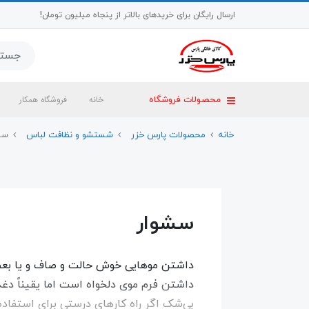
ارسال رایگان برای خریدهای بالاتر از پنجاه میلیون تومان!
خانه
فروشگاه همکار
محصولات فروشگاه
خانه
محصولات پارس خزر
شستشو و نظافت لباس
سش
سشوار
داشتن موهایی خوش حالت و صاف و یا بعضا 
داشتن فرم موی دلخواه است اما یقیناً دغد
بی‌شک اگر راه کارهای درستی برای استفاده 