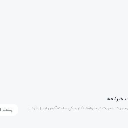
خبرنامه
رم جهت عضويت در خبرنامه الكترونيكي سايت،آدرس ایمیل خود را