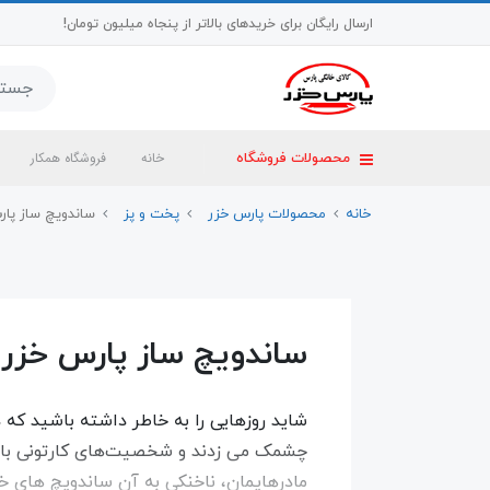
ارسال رایگان برای خریدهای بالاتر از پنجاه میلیون تومان!
خانه
فروشگاه همکار
محصولات فروشگاه
خانه
محصولات پارس خزر
پخت و پز
ساندویچ ساز پار
ساندویچ ساز پارس خزر
شاید روزهایی را به خاطر داشته باشید که
چشمک می زدند و شخصیت‌های کارتونی با ا
مادرهایمان، ناخنکی به آن ساندویچ های خ