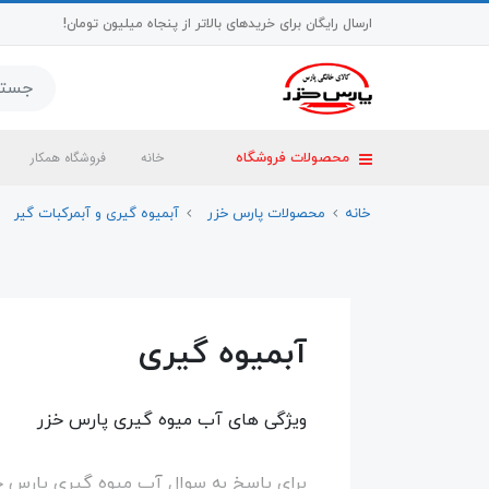
ارسال رایگان برای خریدهای بالاتر از پنجاه میلیون تومان!
خانه
فروشگاه همکار
محصولات فروشگاه
خانه
محصولات پارس خزر
آبمیوه گیری و آبمرکبات گیر
آبمیوه گیری
ویژگی های آب میوه گیری پارس خزر
برای پاسخ به سوال آب میوه گیری پارس خز