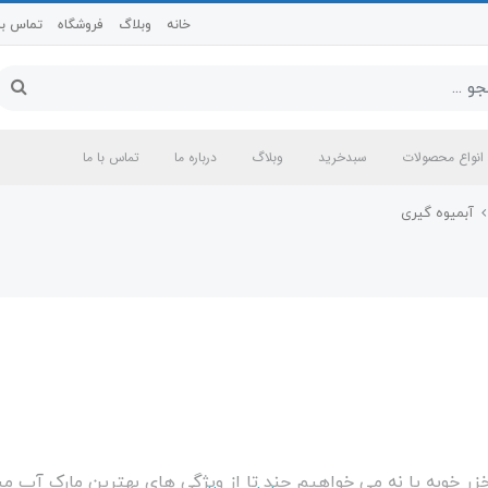
خانه
وبلاگ
فروشگاه
تماس با 
انواع محصولات
سبدخرید
وبلاگ
درباره ما
تماس با ما
آبمیوه گیری
ر خوبه یا نه می خواهیم چند تا از ویژگی های بهترین مارک آب می