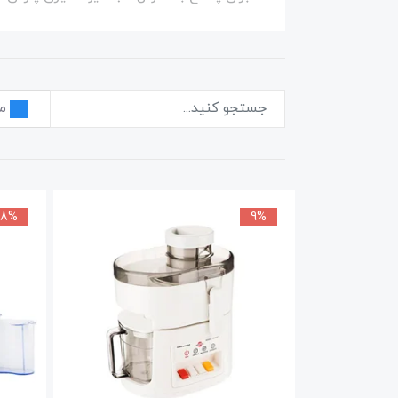
آب میوه گیری های پارس خر از کیفیت
مدل آب میوه گیری های پارس خزر د
قیمت آب میوه گیری های پارس خزر 
م
پارس خزر با وجود نمایندگی هایی که 
استفاده از آبمیوه گیری های پارس 
مدل آبمیوه گیری های پارس خزر از ت
8%
9%