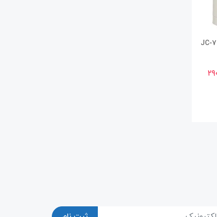
29
ثبت نام