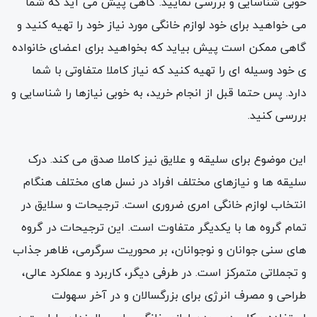
خوبی شناسایی و بررسی نمایید. گاهی پیش می آید که شما
می خواهید برای خود لوازم خانگی مورد نیاز خود را تهیه کنید و
گاهی ممکن است پیش بیاید که بخواهید برای اعضای خانواده
ی خود وسیله ای را تهیه کنید که نیاز کاملا متفاوتی با شما
دارد. پس حتما قبل از انجام خرید، به خوبی نیازها را شناسایی و
بررسی کنید.
این موضوع برای سلیقه و علایق نیز کاملا صدق می کند. درک
سلیقه ها و نیازهای مختلف افراد در نسل های مختلف هنگام
انتخاب لوازم خانگی امری ضروری است. ترجیحات و سلایق در
تمام گروه ها با یکدیگر متفاوت است. این ترجیحات در گروه
های سنی جوانان و نوجوانان، بر محوریت سرگرمی، ظاهر جذاب
و تجملاتی متمرکز است. در طرفی دیگر، کاربرد و عملکرد عالی،
طراحی و مصرف انرژی برای بزرگسالان و در آخر سهولت