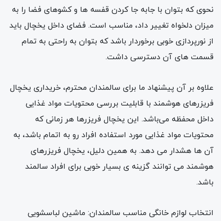
نحوی که بتوان با جابه جا کردن قفسه ها و کشوهای فضا را به
میزان دلخواه تغییر داد، مناسب است. فضای داخل یخچال باید
از نورپردازی خوبی برخوردار باشد که بتوان به راحتی به تمام
قسمت های آن دسترسی داشت.
علاوه بر آن پیشنهاد ما برای سالمندان محترم، خریداری یخچال
فریزرهای هوشمند با قابلیت بررسی محتویات مواد غذایی
داخل محفظه می‌باشد. این یخچال فریزرها هر زمانی که
محتویات مواد غذایی مورد استفاده افراد رو به اتمام باشد، به
آن ها هشدار می دهد. به همین دلیل، یخچال فریزرهای
هوشمند می توانند گزینه ی بسیار خوبی برای افراد سالمند
باشد.
انتخاب لوازم خانگی مناسب سالمندان: ماشین لباسشویی