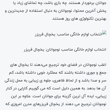
جوانان برخوردار هستند. چه بازی باشد، چه تماشای زیاد یا
پخش آخرین محتوا، نوجوانان به دنبال استفاده از جدیدترین و
بهترین تکنولوژی های روز هستند.
انتخاب لوازم خانگی مناسب نوجوانان: یخچال فریزر
اغلب نوجوانان در فضای خود ترجیح می‌دهند تا یخچال های
جمع و جوری داشته باشند که عملکرد خوبی داشته باشد، کم
سر و صدا باشد و از لحاظ ظاهری، جلوه ی زیبایی به محل زندگی
آن ها بدهد. به همین دلیل است که می گوییم کارایی در کنار
زیبایی، ایده آل ترین گزینه برای جوانان است. علاوه بر این
نوجوانان ترجیح می دهند از یخچال فریزرهای مدرن امروزی که