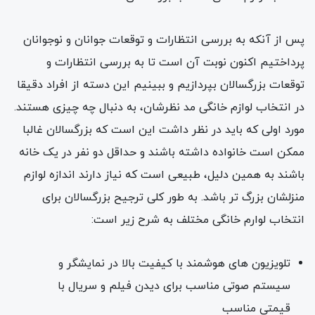
پس از آنکه به بررسی انتظارات و توقعات جوانان و نوجوانان
پرداختیم اکنون نوبت آن است تا به بررسی انتظارات و
توقعات بزرگسالان بپردازیم و ببینیم این دسته از افراد دقیقا
در انتخاب لوازم خانگی مد نظرشان، به دنبال چه چیزی هستند.
مورد اولی که باید در نظر داشت این است که بزرگسالان غالبا
ممکن است خانواده داشته باشند و حداقل دو نفر در یک خانه
باشند به همین دلیل، طبیعی است که نیاز دارند اندازه لوازم
منزلشان بزرگ تر باشد. به طور کلی ترجیح بزرگسالان برای
انتخاب لوارم خانگی مختلف به شرح زیر است:
تلویزیون های هوشمند با کیفیت بالا در نمایشگر و
سیستم صوتی مناسب برای دیدن فیلم و سریال با
قیمتی مناسب