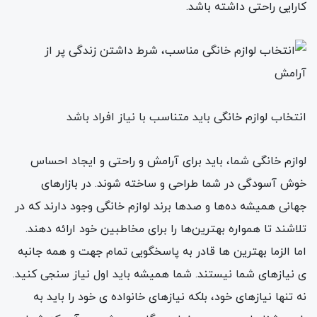
کارایی راحتی داشته باشد.
انتخاب لوازم خانگی باید متناسب با نیاز افراد باشد
لوازم خانگی شما، باید برای آرامش و راحتی و ایجاد احساس
خوش آسودگی در شما طراحی و ساخته شوند. در بازارهای
جهانی همیشه ده‌ها و صدها برند لوازم خانگی وجود دارند که در
تلاشند تا همواره بهترین‌ها را برای مخاطبین خود ارائه دهند.
اما الزما بهترین ها قادر به پاسخگویی تمام جهت و همه جانبه
ی نیازهای شما نیستند. شما همیشه باید اول نیاز سنجی کنید.
نه تنها نیازهای خود، بلکه نیازهای خانواده ی خود را باید به