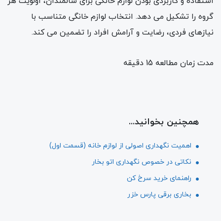
استفاده و کاربردی بودن لوازم خانگی برای سالمندان، اولویت هر
گروه را تشکیل می دهد. انتخاب لوازم خانگی متناسب با
نیازهای فردی، رضایت و آرامش افراد را تضمین می کند.
مدت زمان مطالعه 15 دقیقه
همچنین بخوانید...
اهمیت نگهداری اصولی از لوازم خانه (قسمت اول)
نکاتی در خصوص نگهداری اتو بخار
راهنمای خرید سرخ کن
بخاری برقی پارس خزر