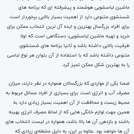
ماشین لباسشویی هوشمند و پیشرفته ای که برنامه های
شستشوی متنوعی دارد از اهمیت بسیار بالایی برخوردار است.
برای افراد بزرگسال بهترین و ایده آل ترین انتخاب ممکن برای
خرید و تهیه ماشین لباسشویی، دستگاهی است که اولا
ظرفیت بالایی داشته باشد و ثانیا برنامه های شستشوی
متنوعی داشته باشد که با استفاده از آن بتوان هر نوع لباسی
را به بهترین شکل ممکن تمیز کرد.
ضمنا یکی از مواردی که بزرگسالان همواره در نظر دارند، میزان
مصرف آب و انرژی است. برای بسیاری از افراد مسائل مربوط به
محیط زیست و محافظت از آن اهمیت بسیار زیادی دارد به
همین جهت لوازم خانگی هایی که از لحاظ مصرف انرژی بهینه
باشند و بازدهی آن ها بالا باشد، همواره در لیست انتخاب های
آن ها خواهد بود. علاوه بر این، به دلیل مشغله‌ی زیادی که