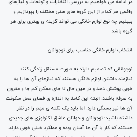
در ادامه می خواهیم به بررسی انتظارات و توقعات و نیازهای
واقعی هر کدام از این گروه های سنی مختلف را بپردازیم و
ببینیم چه نوع لوازم خانگی می تواند گزینه ی بهتری برای هر
گروه باشد.
انتخاب لوازم خانگی مناسب برای نوجوانان
نوجوانانی که تصمیم دارند به صورت مستقل زندگی کنند
نیازمند داشتن لوازم خانگی هستند که نیازهای آن ها را به
خوبی پوشش دهد و در عین حال تا جای ممکن کم جا و مقرون
به صرفه باشند. البته این کاملا به اندازه ی فضای محل سکونت
آن ها نیز بستگی دارد. اما باید یک نکته ی مهم را در نظر
داشته باشید؛ نوجوانان و جوانان عاشق تکنولوژی های جدیدی
هستند که کار با آن ها آسان بوده و عملکرد خیلی خوبی دارند.