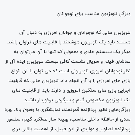
ویژگی تلویزیون مناسب برای نوجوانان
تلویزیون هایی که نوجوانان و جوانان امروزی به دنبال آن
هستند باید یک تلویزیون هوشمند با قابلیت های فراوان باشد.
دیگر یک سیستم عادی و معمولی که تنها با آن می‌توان به
تماشای فیلم و سریال نشست کافی نیست. تلویزیون ایده آل از
نظر نوجوانان امروزی تلویزیونی است که می توان با آن انواع
بازی های امروزی را با آن انجام داد. تلویزیون هایی که قابلیت
اجرایی بازی های سنگین امروزی را دارند باید از قابلیت های
یک تلویزیون مخصوص گیم و سرگرمی برخوردار باشند.
ویژگی‌هایی نظیر پردازنده قدرتمند، نمایشگری با وضوح بالا، بهره
مندی از حافظه داخلی مناسب، بهینه ساز عملکرد گیم، سنسور
پردازنده تصاویر و مواردی از این قبیل، از اهمیت بالایی برای