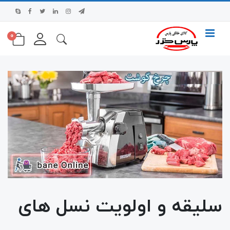
0
سلیقه و اولویت نسل های