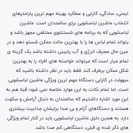
ایمنی، سادگی، کارایی و عملکرد بهینه مهم ترین پارامترهای
انتخاب ماشین لباسشویی برای سالمندان است. ماشین
لباسشویی که به برنامه های شستشوی مختلفی مجهز باشد و
بتواند تمام لباس ها را با بهترین حالت ممکن شستو دهد و در
عین حال مصرف انرژی و آب پایینی داشته باشد یک گزینه ی
تمام عیار است که میتواند خواسته های افراد را به بهترین
شکل ممکن برطرف کند. فقط باید در نظر داشته باشید که
سهولت در کارایی دستگاه مهم ترین ویژگی ماشین لباسشویی
است. اما تمام نکات به این موارد خلاصه نمی شود؛ قبلا هم به
این مورد اشاره داشتیم که سالمندان به دنبال آرامش و سکوت
هستند و دستگاهای آرام و بی صدا برایشان جذابیت بیشتری
دارد. به همین دلیل ماشین لباسشویی باید در کنار تمام ویژگی
های ذکر شده ی قبلی، دستگاهی کم صدا باشد.