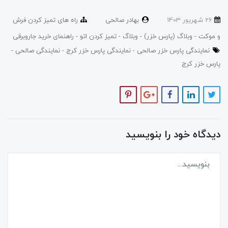
26 شهریور 1403
بهادر صالحی
راه های تمیز کردن فرش
و موکت
وبلاگ (پارس خزر)
وبلاگ
تمیز کردن اتو
راهنمای خرید جاروبرقی
نمایندگی پارس خزر صالحی
نمایندگی پارس خزر کرج
نمایندگی صالحی
پارس خزر کرج
دیدگاه خود را بنویسید