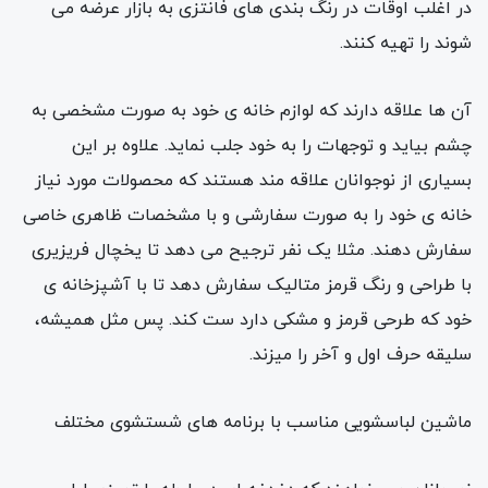
در اغلب اوقات در رنگ بندی های فانتزی به بازار عرضه می
شوند را تهیه کنند.
آن ها علاقه دارند که لوازم خانه ی خود به صورت مشخصی به
چشم بیاید و توجهات را به خود جلب نماید. علاوه بر این
بسیاری از نوجوانان علاقه مند هستند که محصولات مورد نیاز
خانه ی خود را به صورت سفارشی و با مشخصات ظاهری خاصی
سفارش دهند. مثلا یک نفر ترجیح می دهد تا یخچال فریزیری
با طراحی و رنگ قرمز متالیک سفارش دهد تا با آشپزخانه ی
خود که طرحی قرمز و مشکی دارد ست کند. پس مثل همیشه،
سلیقه حرف اول و آخر را میزند.
ماشین لباسشویی مناسب با برنامه های شستشوی مختلف