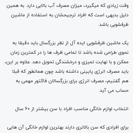
وقت زیادی که میگیرد، میزان مصرف آب بالایی دارد. به همین
دلیل بدیهی است که افراد ترجیحشان به استفاده از ماشین
ظرفشویی باشد.
یک ماشین ظرفشویی ایده آل از نظر بزرگسال باید دقیقا به
نحوی طراحی شده باشد تا تمامی ظرف ها را در کمترین زمان
ممکن و با نهایت تمیزی و درخشندگی تحویل دهد. علاوه بر این،
باید مصرف انرژی پایینی داشته باشد چون همانطور که قبلا
هم گفتیم، مصرف انرژی برای بزرگسالان فاکتور مهمی به
حساب می آید.
انتخاب لوازم خانگی مناسب افراد با سن بیشتر از 60 سال
برای افرادی که سن بالاتری دارند بهترین لوازم خانگی آن هایی