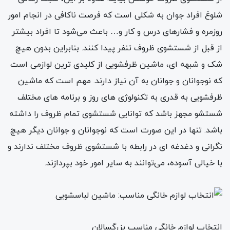
شلوغ افراد جوان به شکلی است که فرصت ناکافی در انجام امور
روزمره و فشارهای درس و کار و… باعث می‌شود تا افراد بیشتر
از قبل از شستشوی ظروف تنفر پیدا کنند. بنابراین بدون هیچ
شک و شبهه ای، ماشین ظرفشویی از کلیدی ترین لوازمی است
که نوجوانان و جوانان به آن نیاز دارند. مهم است که ماشین
ظرفشویی به قدری به تکنولوژی های روز و برنامه های مختلف
شستشو مجهز باشد که توانایی شستشوی تمام ظروف را داشته
باشد. تنها در این صورت است که نوجوانان و جوانان دیگر هیچ
نگرانی و دغدغه ای در رابطه با شستشوی ظروف مختلف ندارند و
با خیالی آسوده، می‌توانند به سایر امور خود بپردازند.
انتخاب لوازم خانگی مناسب بزرگسالان