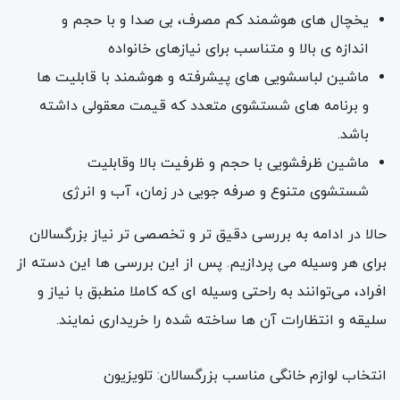
یخچال های هوشمند کم مصرف، بی صدا و با حجم و
اندازه ی بالا و متناسب برای نیازهای خانواده
ماشین لباسشویی های پیشرفته و هوشمند با قابلیت ها
و برنامه های شستشوی متعدد که قیمت معقولی داشته
باشد.
ماشین ظرفشویی با حجم و ظرفیت بالا وقابلیت
شستشوی متنوع و صرفه جویی در زمان، آب و انرژی
حالا در ادامه به بررسی دقیق تر و تخصصی تر نیاز بزرگسالان
برای هر وسیله می پردازیم. پس از این بررسی ها این دسته از
افراد، می‌توانند به راحتی وسیله ای که کاملا منطبق با نیاز و
سلیقه و انتظارات آن ها ساخته شده را خریداری نمایند.
انتخاب لوازم خانگی مناسب بزرگسالان: تلویزیون