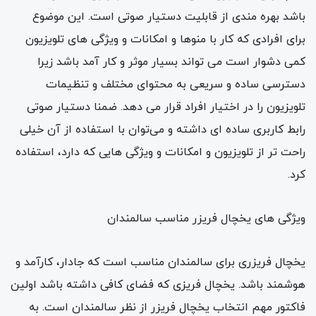
باشد بهره مندی از قابلیت دستیار صوتی است. این موضوع
برای افرادی که کار با منوها و امکانات و ویژگی های تلویزیون
کمی دشوار است می تواند بسیار موثر و کار آمد باشد زیرا
دسترسی ساده و سریعی به محتوای مختلف و تنظیمات
تلویزیون را در اختیار افراد قرار می دهد. ضمنا دستیار صوتی
رابط کاربری ساده ای داشته و می‌توان با استفاده از آن خیلی
راحت تر از تلویزیون و امکانات و ویژگی هایی که دارد، استفاده
کرد.
ویژگی های یخچال فریزر مناسب سالمندان
یخچال فریزری برای سالمندان مناسب است که جادار، کارآمد و
هوشمند باشد. یخچال فریزی که فضای کافی داشته باشد اولین
فاکتور مهم انتخاب یخچال فریزر از نظر سالمندان است. به