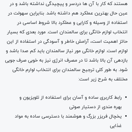
هستند که کار با آن ها دردسر و پیچیدگی نداشته باشد و در
عین حال بهترین عملکرد هم داشته باشد. بنابراین سهولت در
استفاده از وسیله و کارایی و عملکرد بالا شروط اساسی در
انتخاب لوازم خانگی برای سالمندان است. مورد بعدی که بسیار
حائز اهمیت است، آرامش خاطر و آسودگی در استفاده از این
لوازم است. لوازم خانگی مور نیاز سالمندان باید کم صدا باشد و
بازدهی آن بالا باشد تا در مصرف انرژی نیز به خوبی صرف جویی
شود. به طور کلی ترجیح سالمندان برای انتخاب لوارم خانگی
مختلف به شرح زیر است:
رابط کاربری ساده و آسان برای استفاده از تلویزیون و
بهره مندی از دستیار صوتی
یخچال فریزر بزرگ و هوشمند با دسترسی ساده به مواد
غذایی