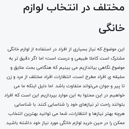
مختلف در انتخاب لوازم
خانگی
این موضوع که نیاز بسیاری از افراد در استفاده از لوازم خانگی
مشترک است کاملا طبیعی و درست است؛ اما اگر دقیق تر به
موضوع نگاهی بیاندازیم می بینیم که هنگامی بحث علایق و
سلیقه ی افراد مطرح است، انتظارات افراد مختلف از مرد و زن
تا پیر و جوان می‎‌‌تواند متفاوت باشد. اما دلیل اینکه ما می
خواهیم در این محتوا به این موارد بپردازیم این است که افراد
بتوانند راحت تر نیازهای خود را شناسایی کنند. با شناسایی
هرچه بهتر نیازها و انتظارات، شما می توانید بهترین انتخاب
ممکن را در حین خرید لوازم خانگی مورد نیاز خود داشته باشید.