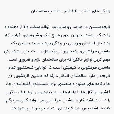
ویژگی های ماشین ظرفشویی مناسب سالمندان
ظرف شستن در هر سن و سالی می تواند سخت و آزار دهنده و
وقت گیر باشد. بنابراین بدون هیچ شک و شبهه ای‌، افرادی که
به دنبال آسایش و راحتی در زندگی خود هستند داشتن یک
ماشین ظرفشویی، یک ضرورت و یک الزام است. بدون شک یکی
مهم ترین لوازم خانگی که برای سالمندان لازم و ضروری است،
ماشین ظرفشویی با کیفیتی است که توانایی شستشوی تمام
ظروف را دارد. سالمندان انتظار دارند که ماشین ظرفشویی آن
ها برنامه های متنوع و متعددی برای شستشوی کلیه لیوان ها،
قاشق و چنگال ها، قابلمه ها و ماهیتابه و هر نوع ظرف دیگری
را داشته باشد. کار با ماشین ظرفشویی می تواند کمی سردرگم
کننده باشد، پس باید گزینه ای انتخاب و خریداری شود که