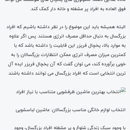
فوق العاده به افراد پر مشغله و خانه دار کمک کند.
البته همیشه باید این موضوع را در نظر داشته باشیم که افراد
بزرگسال به دنبال حداقل مصرف انرژی هستند. پس اگر علاوه
به موارد بالا، یخچال فریزر این قابلیت را داشته باشد که با
کمترین میزان مصرف انرژی ممکن انتظارات بزرگسالان را به
خوبی برآورده کند، می توان گفت که آن یخچال فریزر ایده آل
ترین انتخابی است که افراد بزرگسال می توانند داشته باشند.
انتخاب لوازم خانگی مناسب بزرگسالان: ماشین لباسشویی
با وجود سبک زندگی شلوغ و پر مشغله افراد بزرگسال، وجود