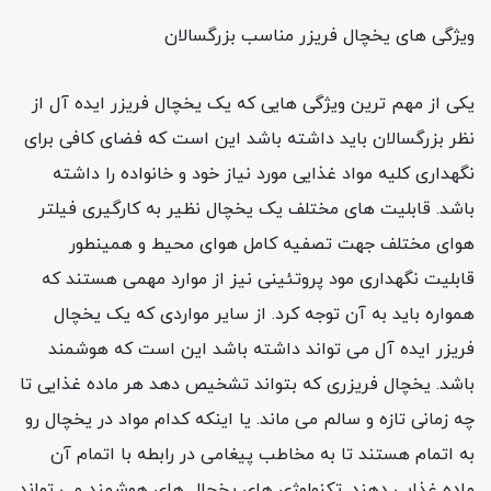
ویژگی های یخچال فریزر مناسب بزرگسالان
یکی از مهم ترین ویژگی هایی که یک یخچال فریزر ایده آل از
نظر بزرگسالان باید داشته باشد این است که فضای کافی برای
نگهداری کلیه مواد غذایی مورد نیاز خود و خانواده را داشته
باشد. قابلیت های مختلف یک یخچال نظیر به کارگیری فیلتر
هوای مختلف جهت تصفیه کامل هوای محیط و همینطور
قابلیت نگهداری مود پروتئینی نیز از موارد مهمی هستند که
همواره باید به آن توجه کرد. از سایر مواردی که یک یخچال
فریزر ایده آل می تواند داشته باشد این است که هوشمند
باشد. یخچال فریزری که بتواند تشخیص دهد هر ماده غذایی تا
چه زمانی تازه و سالم می ماند. یا اینکه کدام مواد در یخچال رو
به اتمام هستند تا به مخاطب پیغامی در رابطه با اتمام آن
ماده غذایی دهند. تکنولوژی های یخچال های هوشمند می تواند