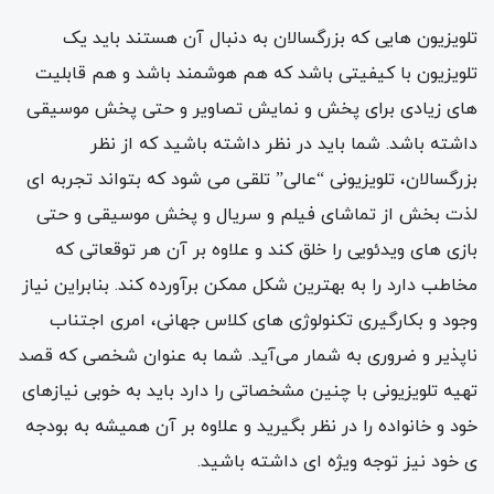
تلویزیون هایی که بزرگسالان به دنبال آن هستند باید یک
تلویزیون با کیفیتی باشد که هم هوشمند باشد و هم قابلیت
های زیادی برای پخش و نمایش تصاویر و حتی پخش موسیقی
داشته باشد. شما باید در نظر داشته باشید که از نظر
بزرگسالان، تلویزیونی “عالی” تلقی می شود که بتواند تجربه ای
لذت بخش از تماشای فیلم و سریال و پخش موسیقی و حتی
بازی های ویدئویی را خلق کند و علاوه بر آن هر توقعاتی که
مخاطب دارد را به بهترین شکل ممکن برآورده کند. بنابراین نیاز
وجود و بکارگیری تکنولوژی های کلاس جهانی، امری اجتناب
ناپذیر و ضروری به شمار می‌آید. شما به عنوان شخصی که قصد
تهیه تلویزیونی با چنین مشخصاتی را دارد باید به خوبی نیازهای
خود و خانواده را در نظر بگیرید و علاوه بر آن همیشه به بودجه
ی خود نیز توجه ویژه ای داشته باشید.