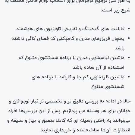
به طور کلی ترجیح نوجوانان برای انتخاب لوازم خانگی مختلف به
شرح زیر است:
قابلیت های گیمینگ و تفریحی تلویزیون های هوشمند
یخچال فریزرهای مدرن و کامپکتی که فضای کافی داشته
باشد
ماشین لباسشویی مدرن با برنامه شستشوی متنوع که
استفاده از آن ساده باشد
ماشین ظرفشویی کم جا و کارآمد با برنامه های
شستشوی متنوع
حالا در ادامه به بررسی دقیق تر و تخصصی تر نیاز نوجوانان و
جوانان برای هر وسیله می پردازیم. پس از این بررسی‌ها افراد
می‌توانند به راحتی وسیله ای که کاملا منطبق با نیاز و سلیقه و
انتظارات آن‌ها ساخته‌شده را خریداری نمایند.