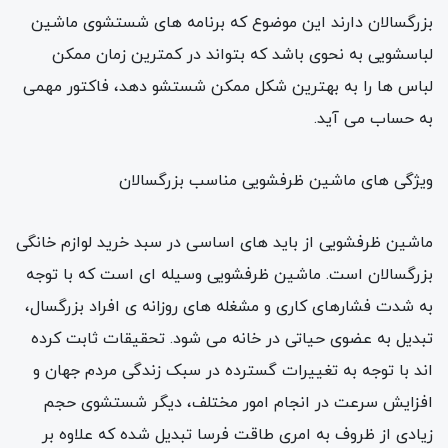
بزرگسالان دارند این موضوع که برنامه های شستشوی ماشین
لباسشویی به نحوی باشد که بتواند در کمترین زمان ممکن
لباس ها را به بهترین شکل ممکن شستشو دهد، فاکتور مهمی
به حساب می آید.
ویژگی های ماشین ظرفشویی مناسب بزرگسالان
ماشین ظرفشویی از باید های اساسی در سبد خرید لوازم خانگی
بزرگسالان است. ماشین ظرفشویی وسیله ای است که با توجه
به شدت فشارهای کاری و مشغله های روزانه ی افراد بزرگسال،
تبدیل به عضوی حیاتی در خانه می شود. تحقیقات ثابت کرده
اند با توجه به تغییرات گسترده در سبک زندگی مردم جهان و
افزایش سرعت در انجام امور مختلف، دیگر شستشوی حجم
زیادی از ظروف به امری طاقت فرسا تبدیل شده که علاوه بر