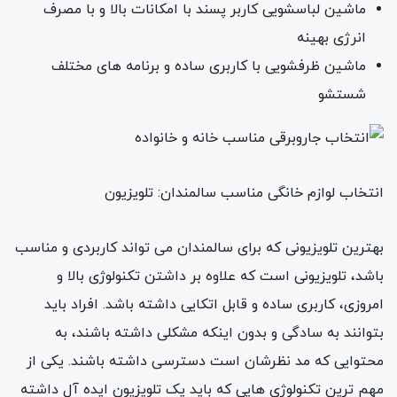
ماشین لباسشویی کاربر پسند با امکانات بالا و با مصرف
انرژی بهینه
ماشین ظرفشویی با کاربری ساده و برنامه های مختلف
شستشو
انتخاب لوازم خانگی مناسب سالمندان: تلویزیون
بهترین تلویزیونی که برای سالمندان می تواند کاربردی و مناسب
باشد، تلویزیونی است که علاوه بر داشتن تکنولوژی بالا و
امروزی، کاربری ساده و قابل اتکایی داشته باشد. افراد باید
بتوانند به سادگی و بدون اینکه مشکلی داشته باشند، به
محتوایی که مد نظرشان است دسترسی داشته باشند. یکی از
مهم ترین تکنولوژی هایی که باید یک تلویزیون ایده آل داشته