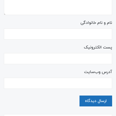
نام و نام خانوادگی
پست الکترونیک
آدرس وب‌سایت
ارسال دیدگاه