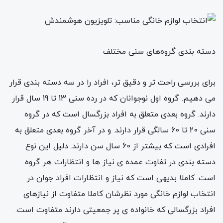
دسته بندی گروه‌های سنی مختلف
برای بررسی راحت تر و دقیق تر، افراد را در سه دسته بندی قرار
می دهیم. گروه اول نوجوانان که در رده سنی 13 تا 19 سال قرار
دارند. گروه بعدی متعلق به افراد بزرگسال است که در گروه
سنی 20 تا 60 سالگی قرار دارند. و در آخر گروه بعدی متعلق به
افرادی است که بیشتر از 60 سال سن دارند. دلیل این نوع
دسته بندی در تفاوت عمده ی نیاز ها و انتظارات هر گروه
است. کاملا بدیهی است که نیاز و انتظارات افراد جوان در
انتخاب لوازم خانگی مورد نظرشان کاملا متفاوت از نیازهای
افراد بزرگسالی که خانواده ی پر جمعیتی دارند متفاوت است.