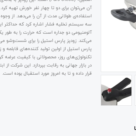
آن ‌می‌توان برای دو تا چهار نفر خورش تهیه کرد.
استفاده‌ی طولانی مدت از آن را می‌دهد. از وجوه
سه سیستم تخلیه فشار اشاره کرد که حداکثر ایمنی
آلومنیومی دو جداره است که حرارت را به طور ی
می‌کند. زودپز پارس استیل را برای شست‌وشو می
پارس استیل از اولین تولید کننده‌های قابلمه و ز
تکنولوژی‌های روز، محصولاتی با کیفیت عرضه کرد
در بازار جهانی به رقابت بپردازد. این شرکت از 
قرار داده و تا به امروز مورد استقبال بوده است.