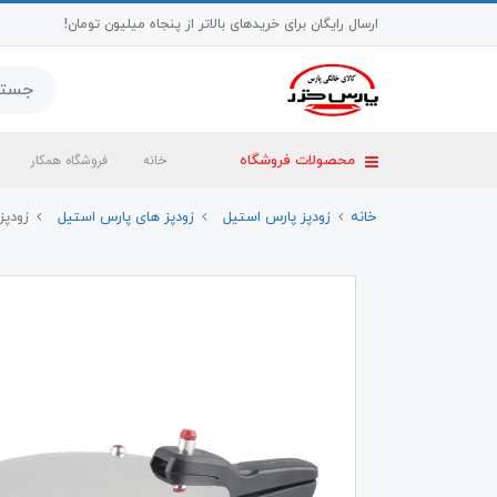
ارسال رایگان برای خریدهای بالاتر از پنجاه میلیون تومان!
خانه
فروشگاه همکار
محصولات فروشگاه
خانه
زودپز پارس استیل
زودپز های پارس استیل
زودپز