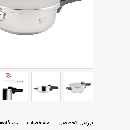
بررسی تخصصی
مشخصات
دیدگاه‌ها