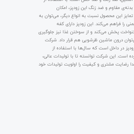
 بدنه‌ی مقاوم و ضد زنگ این زودپز، امکان
 تمایز این محصول نسبت به انواع دیگر، می‌توان به
 را فراهم می‌کند. این زودپز دارای کفه
کنواخت پخش می‌کند و از سوختن غذا نیز جلوگیری
‌توان درون ماشین ظرشویی هم قرار داد. شرکت
ودپز در داخل است که سال‌ها با استفاده از
ه است. این شرکت توانسته تا با تولیدات عالی،
ابتدا رضایت مشتری و کیفیت را اولویت تولیدات خود