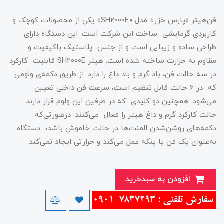
فن‌هیتر «پارس خزر» مدل «SH2000E» یکی از محصولات کوچک و
کاربردی گرمایشی ساخت این شرکت است. این دستگاه دارای
طراحی ساده و زیبایی است و از جنس پلاستیک باکیفیت و
مقاوم به حرارت ساخته شده است. هیتر SH2000E قابلیت کارکرد
در سه حالت فن، باد گرم و باد داغ را دارد. از طریق دکمه‌ی ولومی
که در 6 حالت قابل تنظیم است، سرعت فن داخلی تعیین
می‌شود. همچنین دو کلیدی که در طرفین این ولوم قرار دارند
حالت کارکرد گرم و داغ هیتر را فعال می‌کنند. درصورتی‌که
دکمه‌های روشن‌شدن المنت‌ها در حالت خاموش باشد، دستگاه
به‌عنوان یک فن یا پنکه عمل می‌کند و حرارتی ایجاد نمی‌کند.
افزودن به سبدخرید