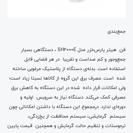
جمع‌بندی
فن هیتر پارس‌خزر مدل SH2000E ، دستگاهی بسیار
جمع‌و‌جور و کم صداست و تقریبا در هر فضایی قابل
استفاده است. بدنه‌ی دستگاه از پلاستیک مرغوبی ساخته
شده است. مصرف برق این گروه از کالاها نسبتا زیاد است؛
ولی امکانات قرار داده شده در این دستگاه به کاهش برق
مصرفی کمک می‌کند. دستگاه نیاز به سرویس اولیه و
دوره‌ای ندارد. درمجموع این دستگاه با داشتن امکاناتی چون
سیستم گرمایشی، سیستم محافظت از یخ‌زدگی،
ترموستات و تنظیم حالت گرمایش و همچنین قیمت پایین