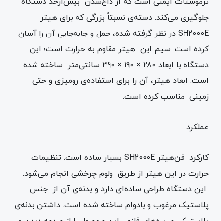
ترموستات ایمنی است که از داغ‌شدن بیش‌ازحد دستگاه
جلوگیری می‌کند. دسته‌ی نسبتاً بزرگی که برای ‌هیتر
SH2000E در نظر گرفته شده، حمل و جابه‌جایی آن را آسان
کرده است. سیم‌ این ‌هیتر مقاوم به حرارت است؛ این
دستگاه با ابعاد 280 × 190 × 390 سانتی‌متر ساخته شده
است. ابعاد ‌هیتر، آن را برای استفاده‌ی رومیزی و حتی
زمینی مناسب کرده است.
عملکرد
کارکرد فن‌‌هیتر SH2000E بسیار ساده است. تنظیمات
حرارت در این ‌هیتر از طریق ولوم چرخشی انجام می‌شود.
این دستگاه طراحی ساده‌ای دارد و بدنه‌ی آن از جنس
پلاستیک مرغوب و بادوام ساخته شده است. داشتن بدنه‌ی
پلاستیکی و پره‌های فلزی، این محصول را از صدمه دیدن و