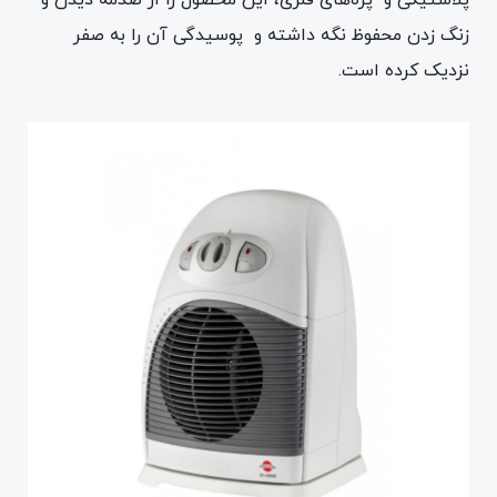
زنگ زدن محفوظ نگه داشته و پوسیدگی آن را به صفر
نزدیک کرده است.