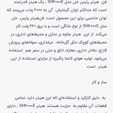
فن هیتر پارس خزر مدل SH2000E ، یک ‌هیتر قدرتمند
است که حداکثر توان گرمایش آن به 2000 وات می‌رسد که
توان مناسبی برای این محصول است. فن‌هیتر پارس خزر
مدل SH2000E از نوع خانگی است و با برق 220 ولت کار
می‌کند. از این هیتر علاوه بر منازل و محیط‌های اداری، در
محیط‌های کوچک مثل گل‌خانه، مرغداری، سوله‌های پرورش
قارچ، دفا‌تر اداری، مغازه، اتاق و حتی در سفر هم استفاده
می‌شود. تولید هوای کاملا پاکیزه از مزایای استفاده از این
‌هیتر است.
ساز و کار
به دلیل کارکرد و استفاده‌ای که این ‌هیتر دارد، تمامی
قطعات آن مقاوم به حرارت هستند. ‌هیتر SH2000E ، دارای