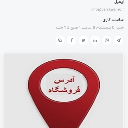
ایمیل:
info@parskalanet.ir
ساعات کاری:
شنبه تا پنجشنبه، از ساعت 9 صبح تا 9 شب