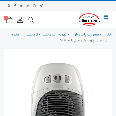
0
خانه
محصولات پارس خزر
تهویه ، سرمایشی و گرمایشی
بخاری
فن هیتر پارس خزر مدل SH2000E