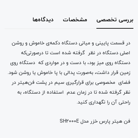
بررسی تخصصی
مشخصات
دیدگاه‌ها
در قسمت پایینی و میانی دستگاه دکمه‌ی خاموش و روشن
اصلی دستگاه در نظر گرفته‌ شده است تا درصورتی‌که
دستگاه روی میز بود، با دست و در مواردی که دستگاه روی
زمین قرار داشت، به‌صورت پدالی با پا خاموش یا روشن شود.
فضای مخصوصی برای قرارگیری سیم در پشت فن‌هیتر در
نظر گرفته شده تا در زمان‌ عدم استفاده از دستگاه، به
راحتی آن را نگهداری کنید.
فن هیتر پارس خزر مدل SH2000E