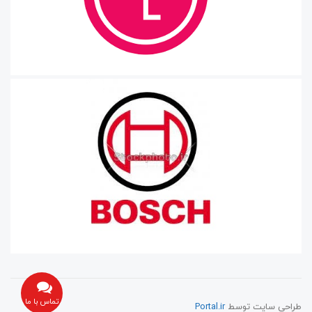
تماس با ما
طراحی سایت توسط
Portal.ir