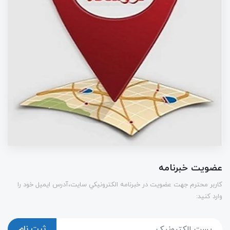
عضویت خبرنامه
كاربر محترم جهت عضويت در خبرنامه الكترونيكي سايت،آدرس ایمیل خود را
وارد کنید:
ثبت نام