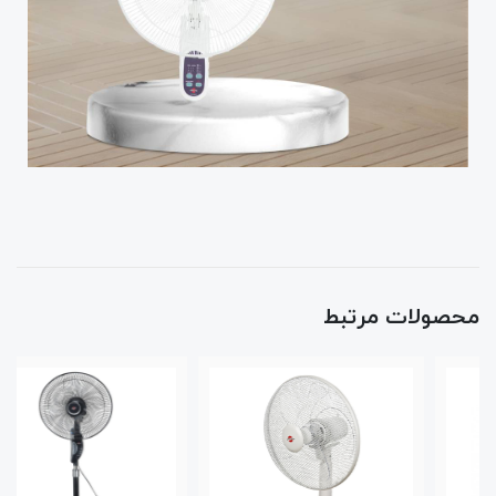
محصولات مرتبط