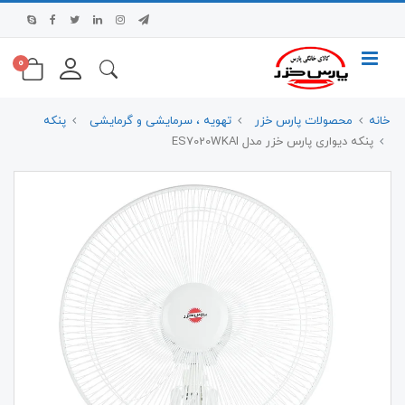
0
خانه
محصولات پارس خزر
تهویه ، سرمایشی و گرمایشی
پنکه
پنکه دیواری پارس خزر مدل ES7020WKAI