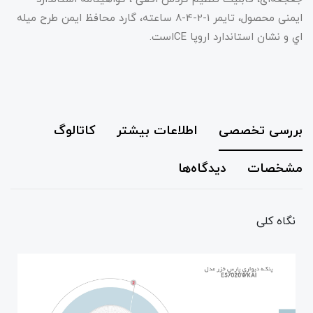
ایمنی محصول، تايمر 1-2-4-8 ساعته، گارد محافظ ايمن طرح ميله
اي و نشان استاندارد اروپا CEاست.
بررسی تخصصی
اطلاعات بیشتر
کاتالوگ
مشخصات
دیدگاه‌ها
نگاه کلی