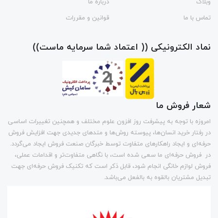
وبلاگ
درباره ما
تماس با ما
قوانین و مقررات
نماد الکترونیکی (( اعتماد شما سرمایه ماست))
شعار فروش ما
امروزه با توجه به پیشرفت روز افزون علوم مختلف و همچنین تغییرات اساسی
در رفتار خرید انسان‌ها، پیوسته روش‌ها و متد‌های جدیدی جهت افزایش فروش
حرفه‌ای و ایجاد راهکارهای متفاوت توسط خبرگان صنعت فروش ایجاد می‌گردد.
در فروش حرفه‌ای ما سعی شده است، با نگاهی متفاوت‌تر و اقدامات عملی،
فروش لوازم خانگی انجام شود، قابل ذکر است که تکنیک فروش حرفه‌ای جهت
تبدیل مشتریان بالقوه به بالفعل می‌باشد.