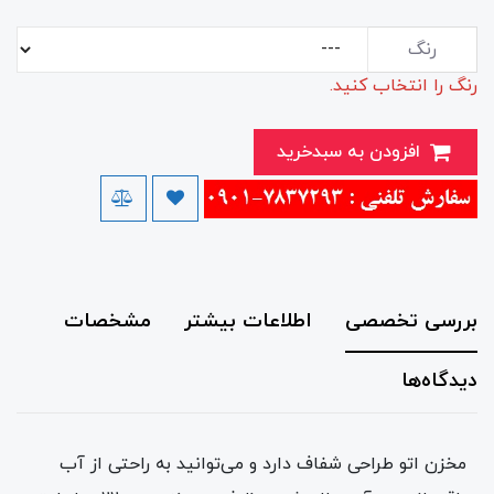
رنگ
رنگ را انتخاب کنید.
افزودن به سبدخرید
بررسی تخصصی
اطلاعات بیشتر
مشخصات
دیدگاه‌ها
مخزن اتو طراحی شفاف دارد و می‌توانید به راحتی از آب