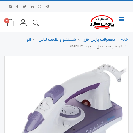
0
خانه
محصولات پارس خزر
شستشو و نظافت لباس
اتو
اتوبخار سایا مدل رینیوم Rhenium