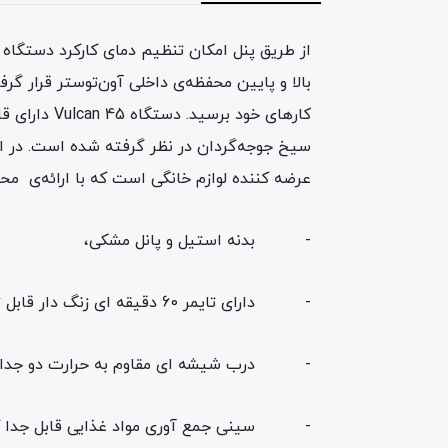
کارهای خود
سیخ جوجه‌گردان در نظر گرفته شده است. در انت
عرضه کننده لوازم خانگی است که با ارائه‌ی م
- بدنه استیل و پانل مشکی،
- دارای تایمر 60 دقیقه ای زنگ دار قابل تنظیم با ناب چرخشی دارای دکور استیل ،
- درب شیشه ای مقاوم به حرارت دو جداره 
- سینی جمع آوری مواد غذایی قابل جدا ک