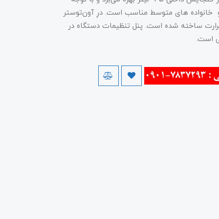
خانواده های متوسط مناسب است. درِ آون‌توستر
ایق حرارت ساخته شده است. پنل تنظیمات دستگاه در
ی است.