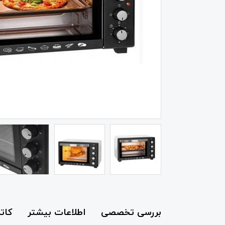
بررسی تخصصی
اطلاعات بیشتر
کات