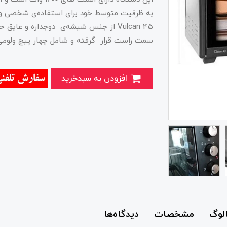
به ظرفیت متوسط خود برای استفاده‌ی شخصی و 
Vulcan 45 از جنس شیشه‌ی دوجداره و ع
سمت راست قرار گرفته و شامل چهار پیچ ولوم
افزودن به سبدخرید
الوگ
مشخصات
دیدگاه‌ها