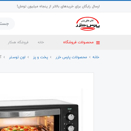
ارسال رایگان برای خریدهای بالاتر از پنجاه میلیون تومان!
خانه
فروشگاه همکار
محصولات فروشگاه
خانه
محصولات پارس خزر
پخت و پز
اون توستر
آو