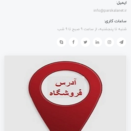
ایمیل:
info@parskalanet.ir
ساعات کاری:
شنبه تا پنجشنبه، از ساعت 9 صبح تا 9 شب