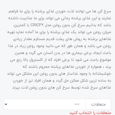
سرخ کن ها می توانند لذت خوردن غذای برشته را برای ما فراهم
نمایند و این غذای برشته زمانی می تواند برای ما جذابیت داشته
باشد که بدانیم سرخ کن بدون روغن مدل CRICPY با کمترین
میزان روغن می تواند یک غذای برشته را برای ما آماده نماید.تهیه
غذاهای برشته به روش های پخت قدیم مستلزم مقدار زیادی
روغن می باشد و همان طور که می دانید وجود روغن زیاد در غذا
باعث ایجاد برخی بیماری ها در بدن انسان می گردد و همین
موضوع باعث می شود تا برخی افراد که از کلسترول بالا رنج می
برند ، همواره از خوردن غذاهای برشته محروم باشند که
خوشبختانه با وجود غذاساز های بدون روغن این مشکل می تواند
به ساده ترین شکل ممکن حل گردد و همان افراد نیز از خوردن
غذاهای سرخ شده توسط سرخ کن های بدون روغن لذت ببرند.
متعلقات
متعلقات را انتخاب کنید.