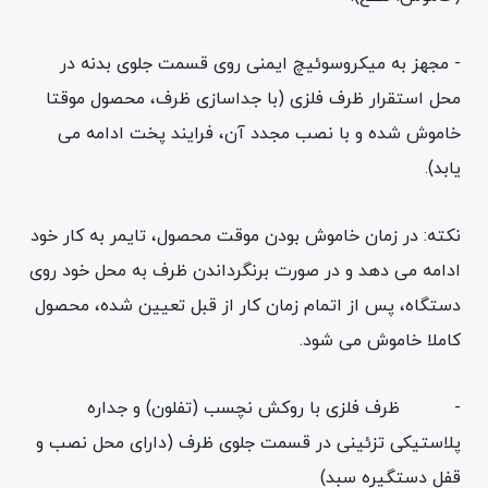
- مجهز به میکروسوئیچ ایمنی روی قسمت جلوی بدنه در
محل استقرار ظرف فلزی (با جداسازی ظرف، محصول موقتا
خاموش شده و با نصب مجدد آن، فرایند پخت ادامه می
یابد).
نکته: در زمان خاموش بودن موقت محصول، تایمر به کار خود
ادامه می دهد و در صورت برنگرداندن ظرف به محل خود روی
دستگاه، پس از اتمام زمان کار از قبل تعیین شده، محصول
کاملا خاموش می شود.
- ظرف فلزی با روکش نچسب (تفلون) و جداره
پلاستیکی تزئینی در قسمت جلوی ظرف (دارای محل نصب و
قفل دستگیره سبد)