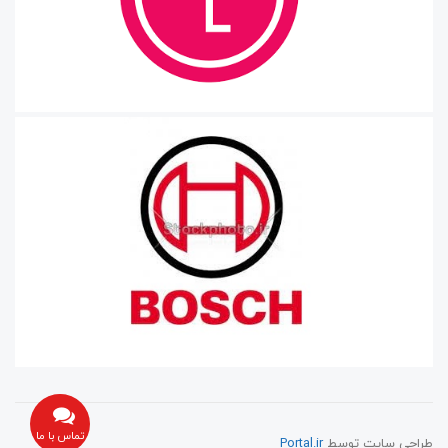
تماس با ما
طراحی سایت توسط
Portal.ir