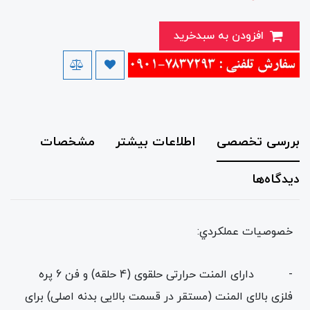
افزودن به سبدخرید
بررسی تخصصی
اطلاعات بیشتر
مشخصات
دیدگاه‌ها
خصوصيات عملكردي:
- دارای المنت حرارتی حلقوی (4 حلقه) و فن 6 پره
فلزی بالای المنت (مستقر در قسمت بالایی بدنه اصلی) برای