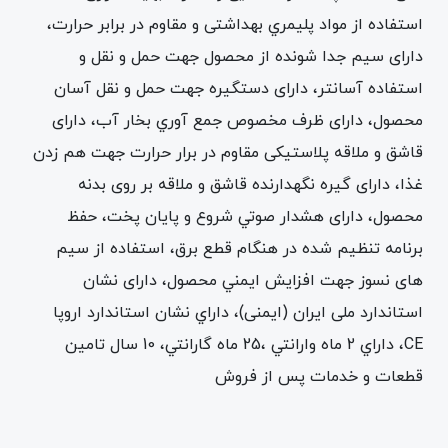
استفاده از مواد پليمري بهداشتی و مقاوم در برابر حرارت،
دارای سیم جدا شونده از محصول جهت حمل و نقل و
استفاده آسانتر، دارای دستگیره جهت حمل و نقل آسان
محصول، دارای ظرف مخصوص جمع آوري بخار آب، دارای
قاشق و ملاقه پلاستیکی مقاوم در برار حرارت جهت هم زدن
غذا، دارای گیره نگهدارنده قاشق و ملاقه بر روی بدنه
محصول، دارای هشدار صوتي شروع و پايان پخت، حفظ
برنامه تنظيم شده در هنگام قطع برق، استفاده از سیم
های نسوز جهت افزايش ايمني محصول، دارای نشان
استاندارد ملی ایران (ایمنی)، داراي نشان استاندارد اروپا
CE، داراي 2 ماه وارانتي ،25 ماه گارانتي، 10 سال تامين
قطعات و خدمات پس از فروش