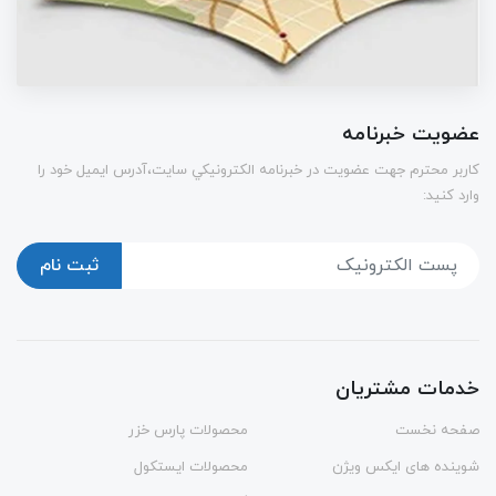
عضویت خبرنامه
كاربر محترم جهت عضويت در خبرنامه الكترونيكي سايت،آدرس ایمیل خود را
وارد کنید:
ثبت نام
خدمات مشتریان
صفحه نخست
محصولات پارس خزر
شوینده های ایکس ویژن
محصولات ایستکول