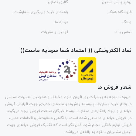
زودپز پارس استیل
گالری تصاویر
فروشگاه همکار
راهنمای خرید و پیگیری سفارشات
وبلاگ
درباره ما
تماس با ما
قوانین و مقررات
نماد الکترونیکی (( اعتماد شما سرمایه ماست))
شعار فروش ما
امروزه با توجه به پیشرفت روز افزون علوم مختلف و همچنین تغییرات اساسی
در رفتار خرید انسان‌ها، پیوسته روش‌ها و متد‌های جدیدی جهت افزایش فروش
حرفه‌ای و ایجاد راهکارهای متفاوت توسط خبرگان صنعت فروش ایجاد می‌گردد.
در فروش حرفه‌ای ما سعی شده است، با نگاهی متفاوت‌تر و اقدامات عملی،
فروش لوازم خانگی انجام شود، قابل ذکر است که تکنیک فروش حرفه‌ای جهت
تبدیل مشتریان بالقوه به بالفعل می‌باشد.