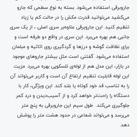
جاروبرقی استفاده می‌شود. بسته به نوع سطحی که جارو
می‌کشید می‌توانید قدرت مکش را در حالت کم یا زیاد
تنظیم کنید. این جاروبرقی علاوه‌بر سری اصلی ، از یک سری
جانبی هم بهره می‌برد. این سری در واقع دو طرفه است و
برای نظافت گوشه و درزها و گردگیری روی اثاثیه و مبلمان
استفاده می‌شود. گفتنی است مثل بیشتر جاروهای موجود
در بازار، این مدل هم از لوله‌ی تلسکوپی بهره می‌برد. مزیت
این لوله قابلیت تنظیم ارتفاع آن است و کاربر می‌تواند آن
را به تناسب قد خود کوتاه یا بلند کند. این ویژگی، کار با
دستگاه را راحت‌تر خواهد کرد و از آسیب‌دیدن و درد کمر
جلوگیری می‌کند. طول سیم این جاروبرقی به پنج متر
می‌رسد و می‌تواند شعاعی در حدود هشت متر را پوشش
دهد.