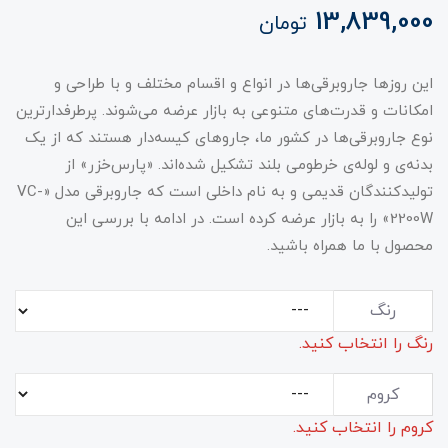
13,839,000
تومان
این روزها جاروبرقی‌ها در انواع و اقسام مختلف و با طراحی و
امکانات و قدرت‌های متنوعی به بازار عرضه می‌شوند. پرطرفدارترین
نوع جاروبرقی‌ها در کشور ما، جاروهای کیسه‌دار هستند که از یک
بدنه‌ی و لوله‌ی خرطومی بلند تشکیل شده‌اند. «پارس‌خزر» از
تولیدکنندگان قدیمی و به نام داخلی است که جاروبرقی مدل «VC-
2200W» را به بازار عرضه کرده است. در ادامه با بررسی این
محصول با ما همراه باشید.
رنگ
رنگ را انتخاب کنید.
کروم
کروم را انتخاب کنید.