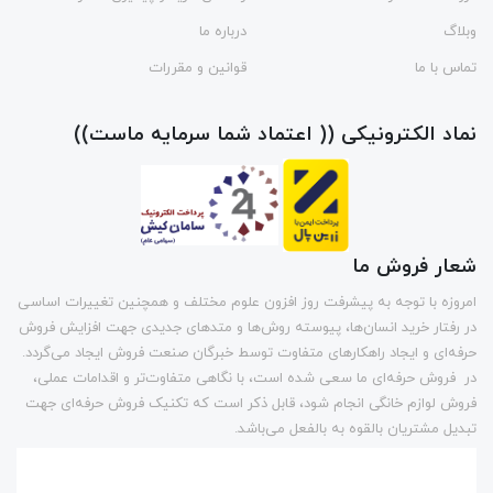
وبلاگ
درباره ما
تماس با ما
قوانین و مقررات
نماد الکترونیکی (( اعتماد شما سرمایه ماست))
شعار فروش ما
امروزه با توجه به پیشرفت روز افزون علوم مختلف و همچنین تغییرات اساسی
در رفتار خرید انسان‌ها، پیوسته روش‌ها و متد‌های جدیدی جهت افزایش فروش
حرفه‌ای و ایجاد راهکارهای متفاوت توسط خبرگان صنعت فروش ایجاد می‌گردد.
در فروش حرفه‌ای ما سعی شده است، با نگاهی متفاوت‌تر و اقدامات عملی،
فروش لوازم خانگی انجام شود، قابل ذکر است که تکنیک فروش حرفه‌ای جهت
تبدیل مشتریان بالقوه به بالفعل می‌باشد.