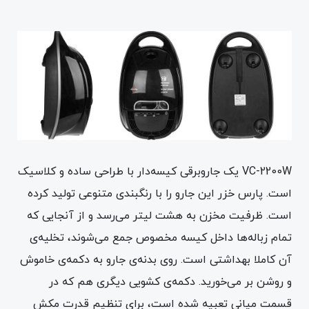
VC-2200W یک جاروبرقی کیسه‌دار با طراحی ساده و کلاسیک
است. پارس خزر این جارو را با رنگبندی متنوعی تولید کرده
است. ظرفیت مخزن به هشت لیتر می‌رسد و از آنجایی که
تمام زباله‌ها داخل کیسه مخصوص جمع می‌شوند، تخلیه‌ی
آن کاملا بهداشتی است. روی بدنه‌ی جارو به دکمه‌ی خاموش‌
و روشن بر می‌خورید. دکمه‌ی کشویی دیگری هم که در
قسمت میانی تعبیه شده است، برای تنظیم قدرت مکش