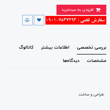
افزودن به سبدخرید
بررسی تخصصی
اطلاعات بیشتر
کاتالوگ
مشخصات
دیدگاه‌ها
طراحی و ساخت