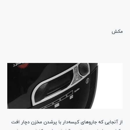
مکش
از آنجایی که جاروهای کیسه‌دار با پرشدن مخزن دچار افت