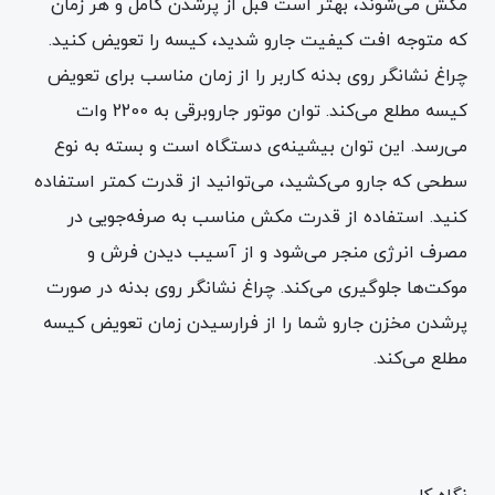
مکش می‌شوند، بهتر است قبل از پرشدن کامل و هر زمان
که متوجه افت کیفیت جارو شدید، کیسه را تعویض کنید.
چراغ نشانگر روی بدنه کاربر را از زمان مناسب برای تعویض
کیسه مطلع می‌کند. توان موتور جاروبرقی به 2200 وات
می‌رسد. این توان بیشینه‌ی دستگاه است و بسته به نوع
سطحی که جارو می‌کشید، می‌توانید از قدرت کمتر استفاده
کنید. استفاده از قدرت مکش مناسب به صرفه‌جویی در
مصرف انرژی منجر می‌شود و از آسیب دیدن فرش و
موکت‌ها جلوگیری می‌کند. چراغ نشانگر روی بدنه در صورت
پرشدن مخزن جارو شما را از فرارسیدن زمان تعویض کیسه
مطلع می‌کند.