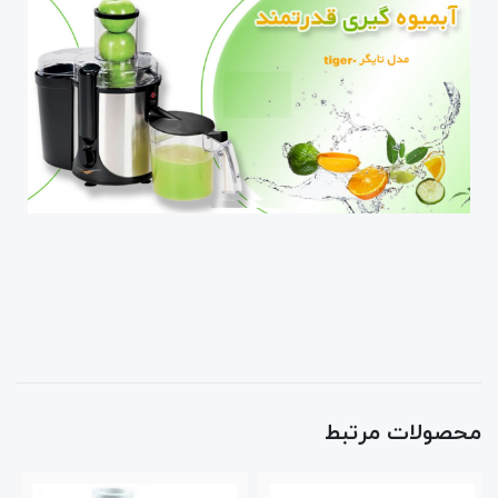
محصولات مرتبط