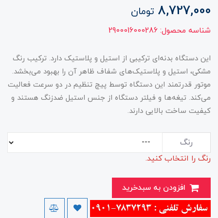
8,727,000
تومان
شناسه محصول:
2900016000286
این دستگاه بدنه‌ای ترکیبی از استیل و پلاستیک دارد. ترکیب رنگ
مشکی، استیل و پلاستیک‌های شفاف ظاهر آن را بهبود می‌بخشد.
موتور قدرتمند این دستگاه توسط پیچ تنظیم در دو سرعت فعالیت
می‌کند. تیغه‌ها و فیلتر دستگاه از جنس استیل ضدزنگ هستند و
کیفیت ساخت بالایی دارند.
رنگ
رنگ را انتخاب کنید.
افزودن به سبدخرید