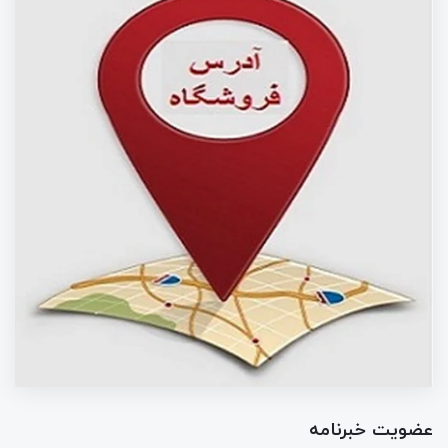
عضویت خبرنامه