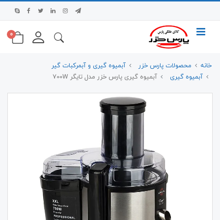
0
خانه
محصولات پارس خزر
آبمیوه گیری و آبمرکبات گیر
آبمیوه گیری
آبمیوه گیری پارس خزر مدل تایگر 700W