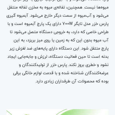
میوه‌ها نیست. همچنین، تفاله‌ی میوه به مخزن تفاله منتقل
می‌شود و آب‌میوه از سمت دیگر خارج می‌شود. آبمیوه گیری
پارس خزر مدل تایگر 700W دارای یک پارچ آبمیوه است و با
طراحی خاصی که دارد، به خروجی دستگاه متصل می‌شود تا
آب‌ میوه بدون این که به زمین یا روی میز بریزد، به این
پارچ منتقل شود. این دستگاه دارای پایه‌های ضد لغزش زیر
بدنه است تا حین فعالیت دستگاه، لرزش و جابه‌جایی ایجاد
نشود و خطری بروز نکند. پارس خزر از تولیدکنندگان و
عرضه‌کنندگان شناخته شده و با قدمت لوازم خانگی برقی
بوده که محصولات آن طرفداران زیادی دارد.