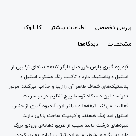
بررسی تخصصی
اطلاعات بیشتر
کاتالوگ
مشخصات
دیدگاه‌ها
آبمیوه گیری پارس خزر مدل تایگر 700W بدنه‌ای ترکیبی از
استیل و پلاستیک دارد و ترکیب رنگ مشکی، استیل و
پلاستیک‌های شفاف ظاهر آن را زیبا و جذاب می‌کنند. موتور
قدرتمند این دستگاه توسط پیچ تنظیم در دو سرعت
فعالیت می‌کند. تیغه‌ها و فیلتر این آبمیوه گیری از جنس
استیل ضد زنگ هستند و کیفیت ساخت بالایی دارند.
میوه‌های درشت مانند سیب از طریق دهانه‌ی ورودی بزرگ
وارد دستگاه می‌شوند و به‌ این‌ ترتیب نیازی به ریز کردن