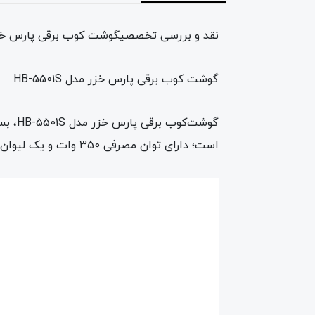
نقد و بررسی تخصصیگوشت کوب برقی پارس خزر مدل S
گوشت کوب برقی پارس خزر مدل HB-5501S
گوشت‌
است؛ دارای توان مصرفی 350 وات و یک لیوان مخصوص است.