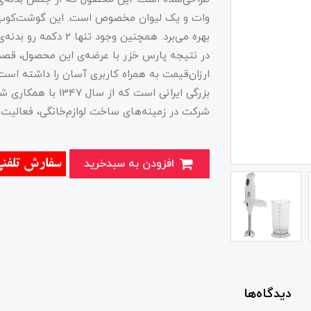
وات و یک لیوان مخصوص است. این گوشت‌کوب بر
بهره می‌برد. همچنین و
در نتیجه پارس خزر با عرضه‌ی این محصول، قصد
ارزان‌قیمت به همراه کاربری آسان را داشته اس
بزرگی ایرانی است که 
شرکت در زمینه‌های ساخت لوازم‌خانگی، فعالیت‌ها
افزودن به سبدخرید
دیدگاه‌ها