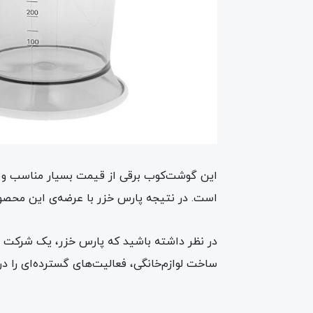
است. در نتیجه پارس خزر با عرضه‌ی این محصو
ساخت لوازم‌خانگی، فعالیت‌های گسترده‌ای را در