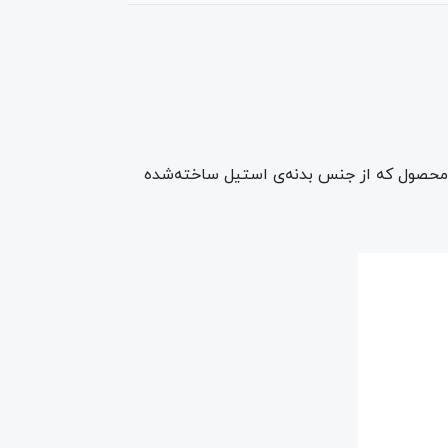
حی‌شده است. این محصول که از جنس بدنه‌ی استیل ساخته‌شده