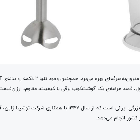
این گوشت‌کوب برقی از قیمت بسیار مناسب و م
ل، قصد عرضه‌ی یک گوشت‌کوب برقی با کیفیت، مقاوم، ارزان‌قیمت 
در نظر داشته باشید که پارس خزر، یک شرکت بزرگی ایرانی است که 
 کشور انجام می‌دهد.