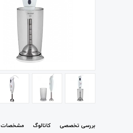
بررسی تخصصی
کاتالوگ
مشخصات