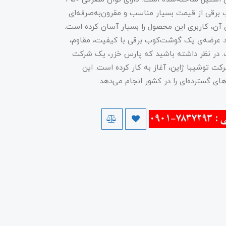
قی از قیمت بسیار مناسب و مقرون‌به‌صرفه‌ای
جود تنها 2 دکمه رو بدنه‌ی آن، کاربری این محصول را بسیار آسان کرده است.
 عرضه‌ی یک گوشت‌کوب برقی با کیفیت، مقاوم،
ت. در نظر داشته باشید که پارس خزر، یک شرکت
از سال 1347 با همکاری شرکت توشیبا ژاپن، آغاز به کار کرده است. این
ی گسترده‌ای را در کشور انجام می‌دهد.