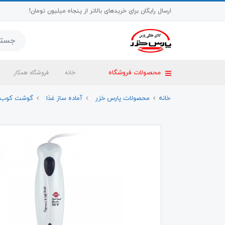
ارسال رایگان برای خریدهای بالاتر از پنجاه میلیون تومان!
خانه
فروشگاه همکار
محصولات فروشگاه
خانه
محصولات پارس خزر
آماده ساز غذا
گوشت کوب ب