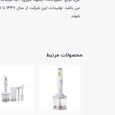
شوند.
محصولات مرتبط