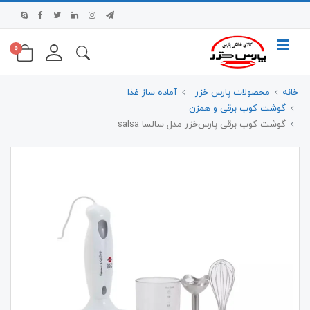
0
خانه
محصولات پارس خزر
آماده ساز غذا
گوشت کوب برقی و همزن
گوشت کوب برقی پارس‌خزر مدل سالسا salsa