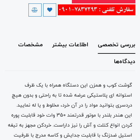
بررسی تخصصی
اطلاعات بیشتر
مشخصات
دیدگاه‌ها
گوشت کوب و همزن این دستگاه همراه با یک ظرف
استوانه ای پلاستیکی عرضه شده تا به راحتی و بدون هیچ
دردسری بتوانید مواد را در آن خرد، مخلوط و یا له نمایید.
این هندر بلندر با موتور قدرتمند 350 وات خود قابلیت پوره
کردن انواع کتلت و آش را نیز داراست. خردکن مجهز به تیغه
استیل ضدزنگ با قابلیت جدایش و کاسه مدرج با ظرفیت