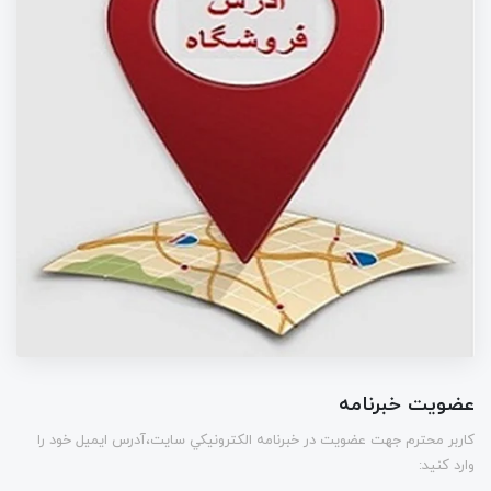
عضویت خبرنامه
كاربر محترم جهت عضويت در خبرنامه الكترونيكي سايت،آدرس ایمیل خود را
وارد کنید: