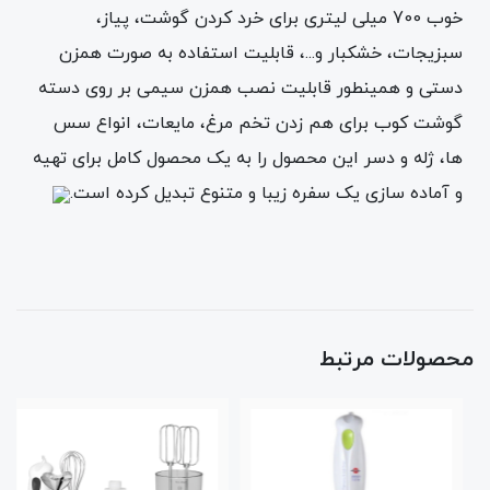
خوب 700 میلی لیتری برای خرد کردن گوشت، پیاز،
سبزیجات، خشکبار و...، قابلیت استفاده به صورت همزن
دستی و همینطور قابلیت نصب همزن سیمی بر روی دسته
گوشت کوب برای هم زدن تخم مرغ، مایعات، انواع سس
ها، ژله و دسر این محصول را به یک محصول کامل برای تهیه
و آماده سازی یک سفره زیبا و متنوع تبدیل کرده است.
محصولات مرتبط