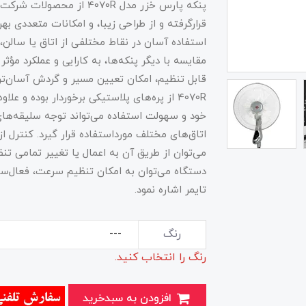
پنکه پارس خزر مدل 4070R ا
قرارگرفته و از طراحی زیبا، و امکانات متعددی به
استفاده آسان در نقاط مختلفی از اتاق یا سالن، ا
مقایسه با دیگر پنکه‌ها، به کارایی و عملکرد مؤثر
قابل تنظیم، امکان تعیین مسیر و گردش آسان‌تر
4070R از پره‌های پلاستیکی برخوردار بوده و 
خود و سهولت استفاده می‌تواند توجه سلیقه‌های 
اتاق‌های مختلف مورداستفاده قرار گیرد. کنترل از
می‌توان از طریق آن به اعمال یا تغییر تمامی تن
دستگاه می‌توان به امکان تنظیم سرعت، فعال‌س
تایمر اشاره نمود.
رنگ
رنگ را انتخاب کنید.
افزودن به سبدخرید