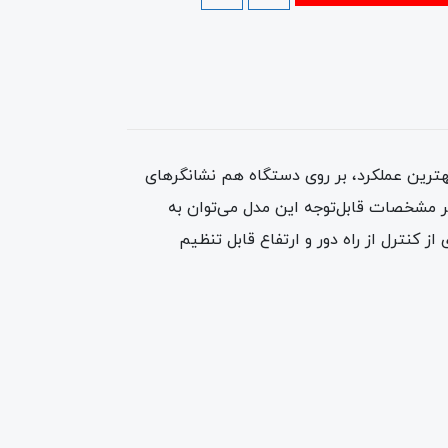
هترین عملکرد، بر روی دستگاه هم نشانگرهای
یگر مشخصات قابل‌توجه این مدل می‌توان به
ز کنترل از راه دور و ارتفاع قابل تنظیم