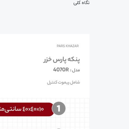
نگاه کلی