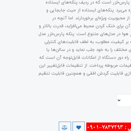
ز محصولات شرکت پارس‌خزر است که در ردیف پنکه‌های ایستاده
ره می‌برد. پنکه‌های ایستاده از حیث جابجایی و
ز محبوبیت ویژه‌ای برخوردارند. اما آنچه در
 آن برای خنک کردن محیط می‌افزاید، قدرت بالاتر و
 هوا در مدل‌های متنوع است. پنکه پارس‌خزر مدل
علاوه بر کیفیت مطلوب، به لطف قابلیت‌های کنترلی
مختلف را به خود جلب نماید و در سالن‌ها یا
 راه دور دستگاه از امکانات قابل‌توجه آن است که
ظیمات مربوطه پرداخت. از تنظیمات قابل‌تغییر این
ازی قابلیت گردش افقی و همچنین قابلیت تنظیم