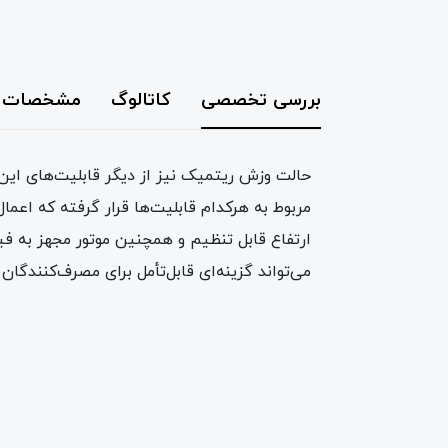
بررسی تخصصی
کاتالوگ
مشخصات
حالت وزش ریتمیک نیز از دیگر قابلیت‌های این
مربوط به هرکدام قابلیت‌ها قرار گرفته که اعمال
ارتفاع قابل تنظیم و همچنین موتور مجهز به فیوز 
می‌تواند گزینه‌ای قابل‌تأمل برای مصرف‌کنندگا