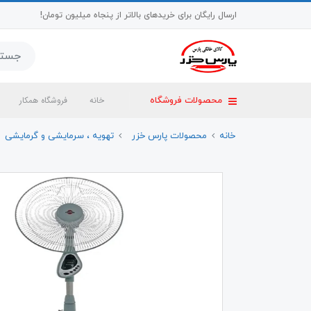
ارسال رایگان برای خریدهای بالاتر از پنجاه میلیون تومان!
خانه
فروشگاه همکار
محصولات فروشگاه
خانه
محصولات پارس خزر
تهویه ، سرمایشی و گرمایشی