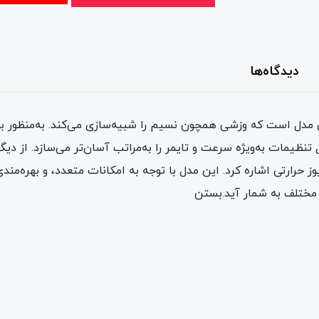
دیدگاه‌ها
 مدل است که وزشی همچون نسیم را شبیه‌سازی می‌کند. به‌منظور ب
 تنظیمات به‌ویژه سرعت و تایمر را به‌مراتب آسان‌تر می‌سازد. از د
حرارتی اشاره کرد. این مدل با توجه به امکانات متعدد، و بهره‌مندی ا
ن مختلف به شمار آید.بستن