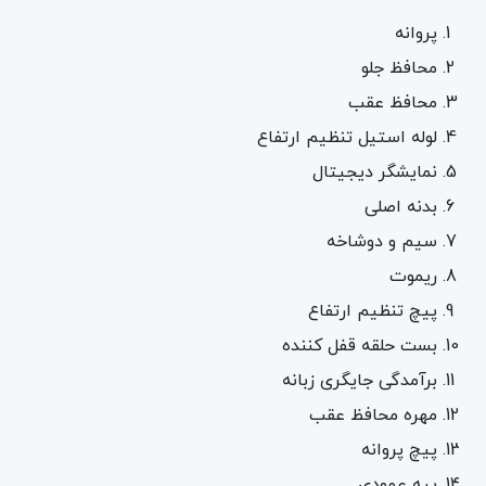
پروانه
محافظ جلو
محافظ عقب
لوله استیل تنظیم ارتفاع
نمایشگر دیجیتال
بدنه اصلی
سیم و دوشاخه
ریموت
پیچ تنظیم ارتفاع
بست حلقه قفل کننده
برآمدگی جایگری زبانه
مهره محافظ عقب
پیچ پروانه
پیه عمودی