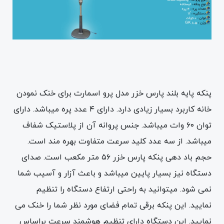
پنکه پایه بلند پارس خزر مدل پرو اسمارت برای خنک نمودن
خانه کاربرد بسیار زیادی دارد. دارای ۴ عدد پره میباشد. دارای
توان ۶۰ وات میباشد. جنس پروانه آن از پلاستیک شفاف
میباشد. از سه عدد کلید سرعت متفاوت بهره مند است.
حجم باد دهی پنکه پارس خزر ۵۶ متر مکعب است. صدای
دستگاه نیز بسیار پایین میباشد و باعث آزار و آسیب شما
نمی شود. میتوانید به راحتی ارتفاع دستگاه را تنظیم
نمایید. این پنکه برقی تمام فضای مورد نظر شما را خنک می
نمایید. این دستگاه دارای تنظیم هوشمند سرعت براساس