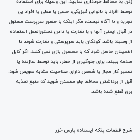
زدن به محافظ خودداری نمایید. این وسیله برای استفاده
توسط افراد با ناتوانی فیزیکی، حسی یا عقلی یا افراد بی
تجربه و نا آگاه نیست، مگر اینکه با حضور سرپرست مسئول
در قبال ایمنی آنها و با نظارت یا دادن دستورالعمل استفاده
از وسیله باشد. کودکان باید سرپرستی و نظارت شوند تا
اطمینان حاصل شود که با محصول بازی نمی کنند. اگر کابل
صدمه ببیند، برای جلوگیری از خطر، باید توسط سازنده یا
تعمیر کار مجاز یا شخص دارای صلاحیت مشابه تعویض شود.
قبل از برداشتن محافظ جلو مطمئن شوید که منبع تغذیه
برق قطع شده باشد.
شرح قطعات پنکه ایستاده پارس خزر