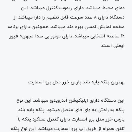
دمای محیط میباشد. دارای ریموت کنترل میباشد. این
دستگاه دارای ۸ عدد سرعت قابل تنظیم را دارا میباشد از
صفحه نمایش لمسی بهره مند میباشد. همچنین دارای برنامه
۱۲ ساعته انتخابی میباشد. دارای موتور بی صدا مجهزبه فیوز
ایمنی است.
بهترین پنکه پایه بلند پارس خزر مدل پرو اسمارت
این دستگاه دارای اپلیکیشن اندرویدی میباشد. این نوع
پنکه به راحتی به وای فای متصل میشود. پنکه پایه بلند
پارس خزر مدل پرو اسمارت دارای کنترل عملکرد پنکه با
تلفن همراه از طریق اپ پرو اسمارت میباشد. این نوع پنکه