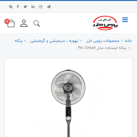
0
خانه
محصولات پارس خزر
تهویه ، سرمایشی و گرمایشی
پنکه
پنکه ایستاده مدل Pro Smart