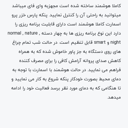
کاملا هوشمند ساخته شده است مجهزبه وای فای میباشد
میتوانید به راحتی آن را کنترل نمایید. پنکه پارس خزر پرو
اسمارت کاملا هوشمند است دارای قابلیت برنامه ریزی را
دارد این نوع برنامه ریزی ها به چهار دسته normal , nature ,
night و smart قابل تنظیم است. در حالت شب تمام چراغ
های روی دستگاه به جز پاور خاموش شده که به همراه
کاهش صدای پروانه آرامش کافی را برای مصرف کننده
فراهم می نمایید. در حالت هوشمند با اسمارت با توجه به
دمای محیط بصورت خودکار پنکه شروع به کار می نمایید و
تا هنگامی که به دمای مورد نظر برسد فعالیت خود را ادامه
میدهد.