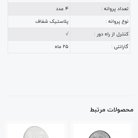
تعداد پروانه :
۴ عدد
نوع پروانه :
پلاستیک شفاف
کنترل از راه دور :
√
گارانتی :
۲۵ ماه
محصولات مرتبط