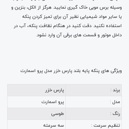
وسیله برس مویی خاک گیری نمایید. هرگز از الکل، بنزین و
یا سایر مواد شیمیایی نظیر آن برای تمیز کردن پنکه
استفاده نکنید. دقت کنید در هنگام نظافت پنکه، آب در
داخل موتور و قسمت های برقی آن وارد نشود.
ویژگی های پنکه پایه بلند پارس خزر مدل پرو اسمارت
برند :
پارس خزر
مدل :
پرو اسمارت
رنگ :
طوسی
تنظیم سرعت :
سه سرعته