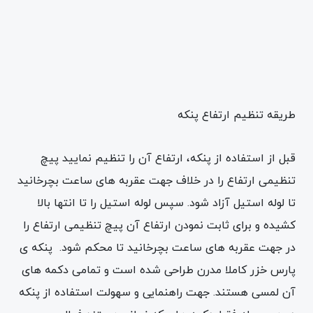
طریقه تنظیم ارتفاع پنکه
قبل از استفاده از پنکه، ارتفاع آن را تنظیم نمایید پیچ
تنظیمی ارتفاع را در خلاف جهت عقربه های ساعت بچرخانید
تا لوله استیل آزاد شود. سپس لوله استیل را تا انتها بالا
کشیده و برای ثابت نمودن ارتفاع آن پیچ تنظیمی ارتفاع را
در جهت عقربه های ساعت بچرخانید تا محکم شود. پنکه ی
پارس خزر کاملا مدرن طراحی شده است و تمامی دکمه های
آن لمسی هستند. جهت راهنمایی و سهولت استفاده از پنکه