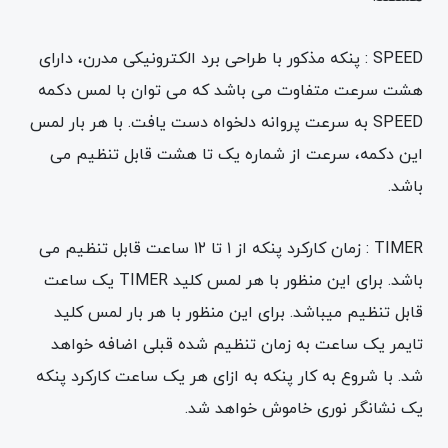
SPEED : پنکه مذکور با طراحی برد الکترونیکی مدرن، دارای
هشت سرعت متفاوت می باشد که می توان با لمس دکمه
SPEED به سرعت پروانه دلخواه دست یافت. با هر بار لمس
این دکمه، سرعت از شماره یک تا هشت قابل تنظیم می
باشد.
TIMER : زمان کارکرد پنکه از ۱ تا ۱۲ ساعت قابل تنظیم می
باشد. برای این منظور با هر لمس کلید TIMER یک ساعت
قابل تنظیم میباشد. برای این منظور با هر بار لمس کلید
تایمر یک ساعت به زمان تنظیم شده قبلی اضافه خواهد
شد. با شروع به کار پنکه به ازای هر یک ساعت کارکرد پنکه
یک نشانگر نوری خاموش خواهد شد.