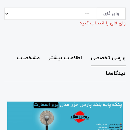
وای فای
وای فای را انتخاب کنید.
بررسی تخصصی
اطلاعات بیشتر
مشخصات
دیدگاه‌ها