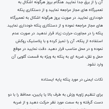
آن را از برق جدا نمایید. هنگام بروز هرگونه اشکال به
تعمیرگاه های مجاز مراجعه نمایید و از دستکاری پنکه
خودداری نمایید. در صورت بروز هرگونه اشکال به تعمیرگاه
های مجاز مراجعه نموده و از دستکاری پنکه خودداری نمایید.
پنکه را در مجاورت حرارت زیاد قرار ندهید. در صورت عدم
استفاده از پنکه، آن را تمیز کرده و با پلاستیک روکش
نموده و در محل مناسب قرار دهید. دقت نمایید در موقع
حمل و نقل، ضربه ای به پنکه به ویژه به قسمت گلویی آن
وارد نشود.
نکات ایمنی در مورد پنکه پایه ایستاده
برای تنظیم زاویه وزش به طرف بالا یا پایین، محافظ را با دو
دست گرفته و به سمت مورد نظر حرکت دهید و از ضربه