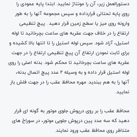
دستورالعمل زیر، آن را مونتاژ نمایید. ابتدا پایه عمودی را
روی پایه تحتانی قرارداده و سپس مجموعه آنها را به طور
وارونه روی میز یا سطح زمین قرار دهید . پیچ تنظیمی
ارتفاع را در خلاف جهت عقربه های ساعت بچرخانید تا لوله
استیل، آزاد شود. سپس لوله استیل را تا انتها بالا کشیده و
برای ثابت نمودن ارتفاع آن پیچ تنظیمی ارتفاع را در جهت
عقربه های ساعت بچرخانید تا محکم شود. بدنه اصلی را روی
لوله استیل قرار داده و به وسیله ۲ عدد پیچ اتصال بدنه،
آنها را به هم ببندید. مهره محافظ عقب را در جهت فلش باز
نمایید.
محافظ عقب را بر روی درپوش جلوی موتور به گونه ای قرار
دهید که سه عدد پین درپوش جلویی موتور، در سوراخ های
متناظر روی محافظ عقب ورود نمایند.