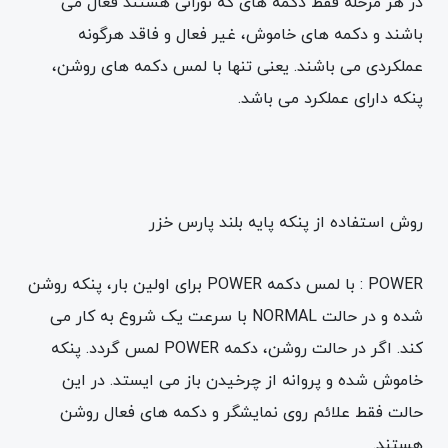
در هر مرحله فقط دکمه های که نورانی هستند فعال می
باشند و دکمه های خاموش، غیر فعال و فاقد هرگونه
عملکردی می باشند. یعنی تنها با لمس دکمه های روشن،
پنکه دارای عملکرد می باشد.
روش استفاده از پنکه پایه بلند پارس خزر
POWER : با لمس دکمه POWER برای اولین بار، پنکه روشن
شده و در حالت NORMAL با سرعت یک شروع به کار می
کند. اگر در حالت روشن، دکمه POWER لمس گردد. پنکه
خاموش شده و پروانه از چرخیدن باز می ایستد. در این
حالت فقط علائم روی نمایشگر و دکمه های فعال روشن
هستند.