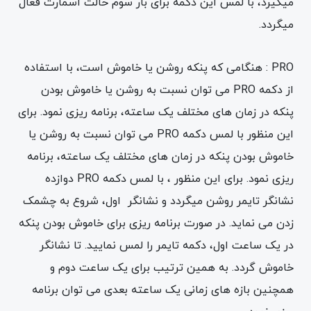
میگیرد، با لمس این دکمه برای بار سوم حالت اسمارت فعال
میگردد.
PRO : هنگامی که پنکه روشن یا خاموش است، با استفاده
از دکمه PRO می توان نسبت به روشن یا خاموش بودن
پنکه در زمان های مختلف یک ساعته، برنامه ریزی نمود. برای
این منظور با لمس دکمه PRO می توان نسبت به روشن یا
خاموش بودن پنکه در زمان های مختلف یک ساعته، برنامه
ریزی نمود. برای این منظور ، با لمس دکمه PRO دوازده
نشانگر تایمر روشن میگردد و نشانگر اول، شروع به چشمک
زدن می نماید. در صورت برنامه ریزی برای خاموش بودن پنکه
در یک ساعت اول، دکمه تایمر را لمس نمایید. تا نشانگر
خاموش گردد. به همین ترتیب برای یک ساعت دوم و
همچنین بازه های زمانی یک ساعته بعدی می توان برنامه