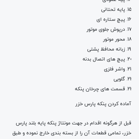
پایه تحتانی
پیچ ستاره ای
درپوش جلوی موتور
محور موتور
زبانه محافظ پشتی
پیچ های اتصال بدنه
واشر فلزی
گلویی
قسمت های چرخان پنکه
آماده کردن پنکه پارس خزر
قبل از هرگونه اقدام در جهت مونتاژ پنکه پایه بلند پارس
خزر، تمامی قطعات آن را از بسته بندی خارج نموده و طبق